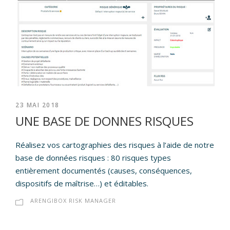
23 MAI 2018
UNE BASE DE DONNES RISQUES
Réalisez vos cartographies des risques à l’aide de notre
base de données risques : 80 risques types
entièrement documentés (causes, conséquences,
dispositifs de maîtrise…) et éditables.
ARENGIBOX RISK MANAGER