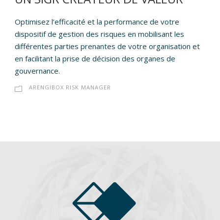
Optimisez l’efficacité et la performance de votre
dispositif de gestion des risques en mobilisant les
différentes parties prenantes de votre organisation et
en facilitant la prise de décision des organes de
gouvernance.
ARENGIBOX RISK MANAGER