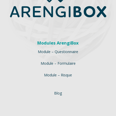
Modules ArengiBox
Module – Questionnaire
Module – Formulaire
Module – Risque
Blog