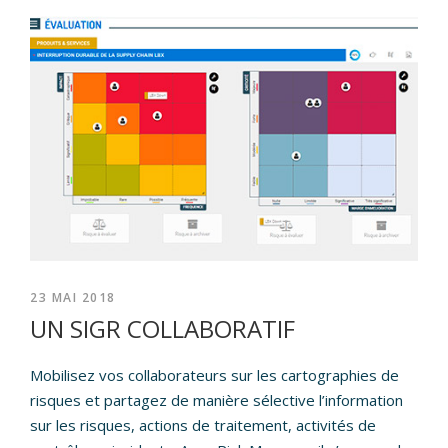
23 MAI 2018
UN SIGR COLLABORATIF
Mobilisez vos collaborateurs sur les cartographies de
risques et partagez de manière sélective l’information
sur les risques, actions de traitement, activités de