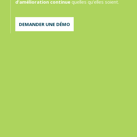
d’amélioration continue
quelles qu’elles soient.
DEMANDER UNE DÉMO