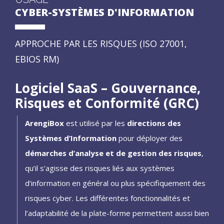
CYBER-SYSTÈMES D'INFORMATION
APPROCHE PAR LES RISQUES (ISO 27001,
EBIOS RM)
Logiciel SaaS – Gouvernance,
Risques et Conformité (GRC)
ArengiBox
est utilisé par les
directions des
Systèmes d’Information
pour déployer des
démarches d’analyse et de gestion des risques
,
qu’il s’agisse des risques liés aux systèmes
d’information en général ou plus spécifiquement des
risques cyber. Les différentes fonctionnalités et
l’adaptabilité de la plate-forme permettent aussi bien