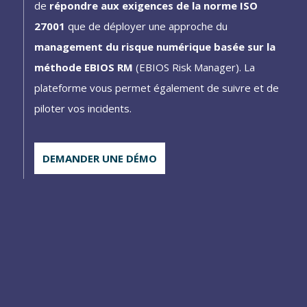
de
répondre aux exigences de la norme ISO
27001
que de déployer une approche du
management du risque numérique basée sur la
méthode EBIOS RM
(EBIOS Risk Manager). La
plateforme vous permet également de suivre et de
piloter vos incidents.
DEMANDER UNE DÉMO