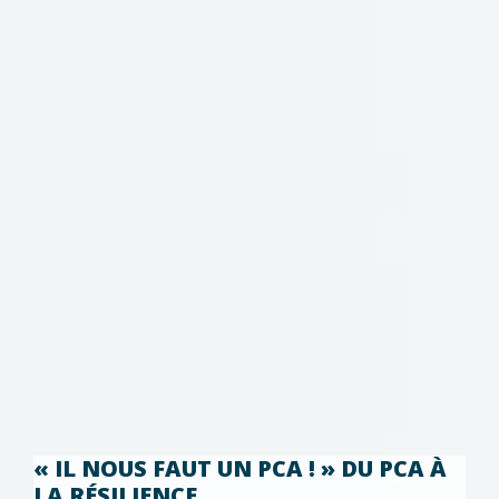
« IL NOUS FAUT UN PCA ! » DU PCA À
LA RÉSILIENCE