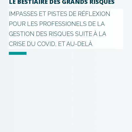
LE BESTIAIRE DES GRANDS RISQUES
IMPASSES ET PISTES DE RÉFLEXION
POUR LES PROFESSIONELS DE LA
GESTION DES RISQUES SUITE À LA
CRISE DU COVID, ET AU-DELÀ