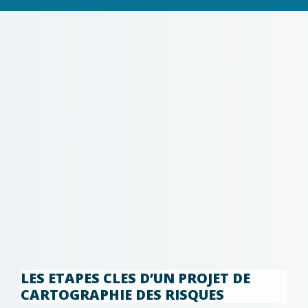
LES ETAPES CLES D’UN PROJET DE
CARTOGRAPHIE DES RISQUES