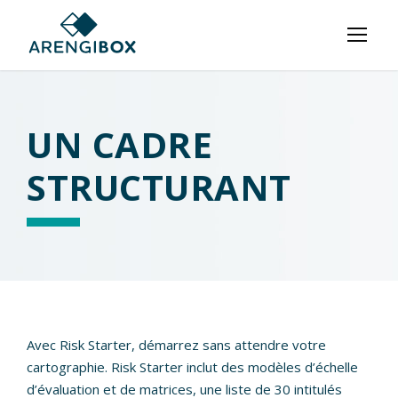
UN CADRE
STRUCTURANT
Avec Risk Starter, démarrez sans attendre votre
cartographie. Risk Starter inclut des modèles d’échelle
d’évaluation et de matrices, une liste de 30 intitulés