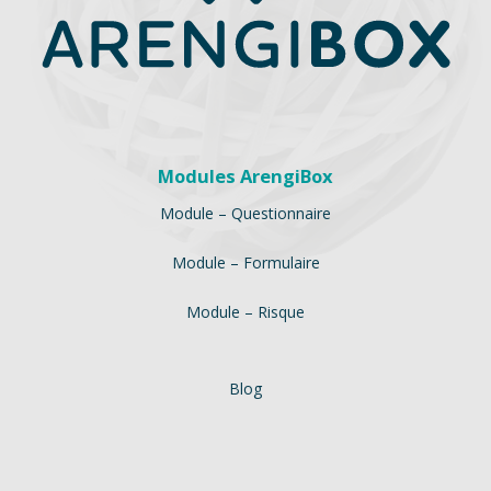
Modules ArengiBox
Module – Questionnaire
Module – Formulaire
Module – Risque
Blog