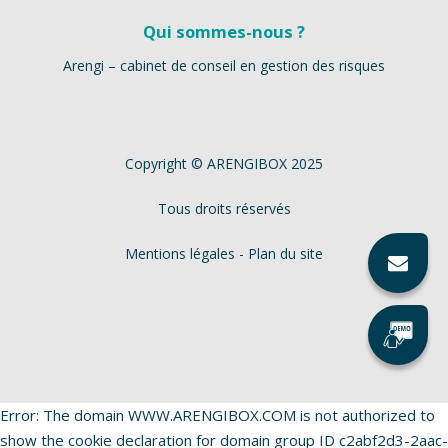
Qui sommes-nous ?
Arengi – cabinet de conseil en gestion des risques
Copyright © ARENGIBOX 2025
Tous droits réservés
Mentions légales
-
Plan du site
Error: The domain WWW.ARENGIBOX.COM is not authorized to
show the cookie declaration for domain group ID c2abf2d3-2aac-