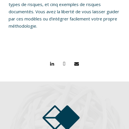
types de risques, et cinq exemples de risques
documentés. Vous avez la liberté de vous laisser guider
par ces modèles ou d’intégrer facilement votre propre
méthodologie.